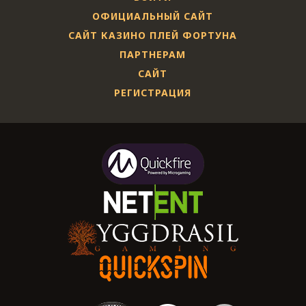
избежать дополнительной нагрузки на ваш девайс.
ОФИЦИАЛЬНЫЙ САЙТ
САЙТ КАЗИНО ПЛЕЙ ФОРТУНА
Ускоренная процедура регистрации на
ПАРТНЕРАМ
сайте Плей Фортуна
САЙТ
РЕГИСТРАЦИЯ
Если вы хотите играть на реальные деньги, то вам нужно будет
создать аккаунт. В верхней части сайта нажмите кнопку
GONZO'S QUEST™
IMMORTAL ROMANCE
«Регистрация». Укажите действующий электронный адрес,
придумайте надежный пароль и согласитесь с условиями азартного
клуба. На ваш электронный адрес будет выслано письмо со ссылкой,
по которой нужно перейти для активации личного кабинета.
Регистрация аккаунта займет не более 2-х минут, и вы сможете
приступить к увлекательному игровому процессу. Создавать
JACK AND THE BEANSTALK
PLAYBOY
профиль запрещается тем лицам, которые не достигли
совершеннолетия или проживают в странах, где игорный бизнес
запрещен законом.
Большой выбор азартных игр в онлайн